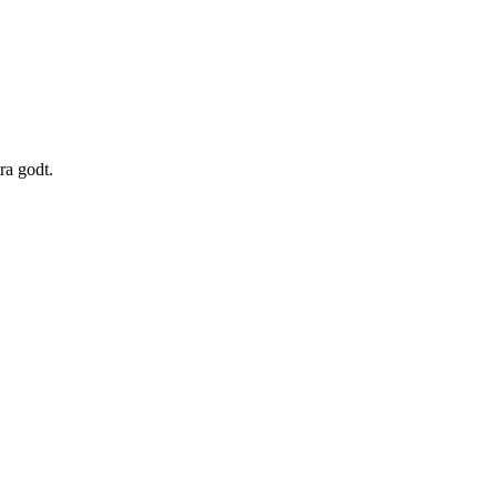
ra godt.