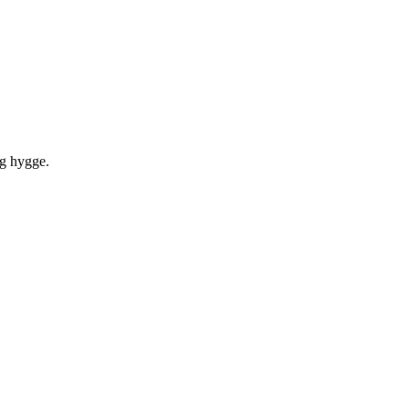
og hygge.