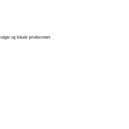
valgte og lokale producenter