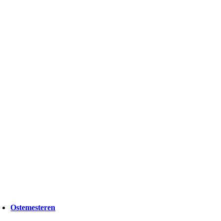
Ostemesteren