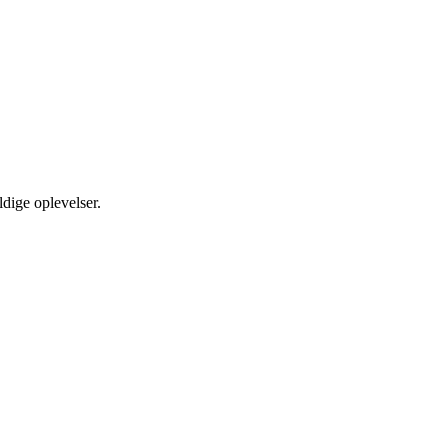
ldige oplevelser.