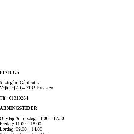
FIND OS
Skotsgård Gårdbutik
Vejlevej 40 – 7182 Bredsten
Tlf.: 61310264
ÅBNINGSTIDER
Onsdag & Torsdag: 11.00 – 17.30
Fredag: 11.00 – 18.00
Lørdag: 09.00 – 14.00