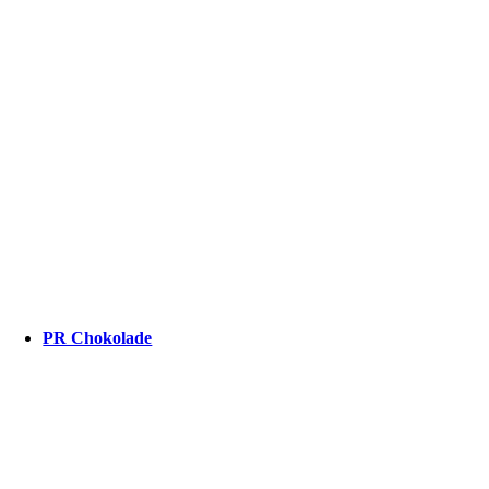
PR Chokolade