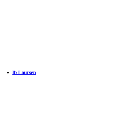
Ib Laursen