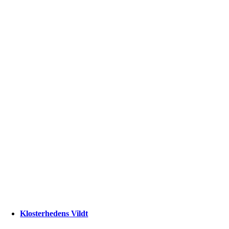
Klosterhedens Vildt