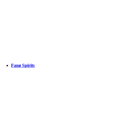
Fanø Spirits