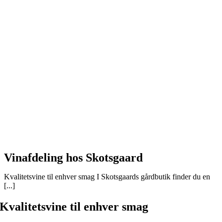
Vinafdeling hos Skotsgaard
Kvalitetsvine til enhver smag I Skotsgaards gårdbutik finder du en
[...]
Kvalitetsvine til enhver smag