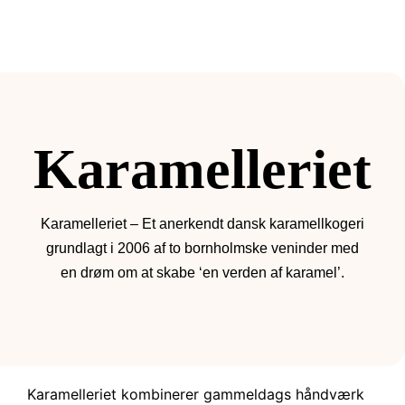
Karamelleriet
Karamelleriet – Et anerkendt dansk karamellkogeri
grundlagt i 2006 af to bornholmske veninder med
en drøm om at skabe ‘en verden af karamel’.
Karamelleriet kombinerer gammeldags håndværk