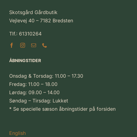
Skotsgård Gårdbutik
Vejlevej 40 – 7182 Bredsten
Tlf.: 61310264
ÅBNINGSTIDER
Onsdag & Torsdag: 11.00 – 17.30
Fredag: 11.00 – 18.00
Lørdag: 09.00 – 14.00
Søndag – Tirsdag: Lukket
* Se specielle sæson åbningstider på forsiden
English