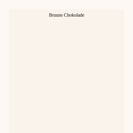
Bruuns Chokolade