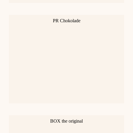
PR Chokolade
BOX the original