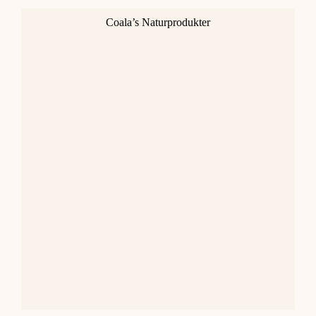
Coala’s Naturprodukter