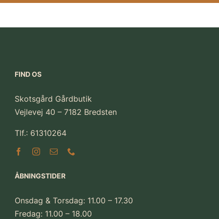
FIND OS
Skotsgård Gårdbutik
Vejlevej 40 – 7182 Bredsten
Tlf.: 61310264
ÅBNINGSTIDER
Onsdag & Torsdag: 11.00 – 17.30
Fredag: 11.00 – 18.00