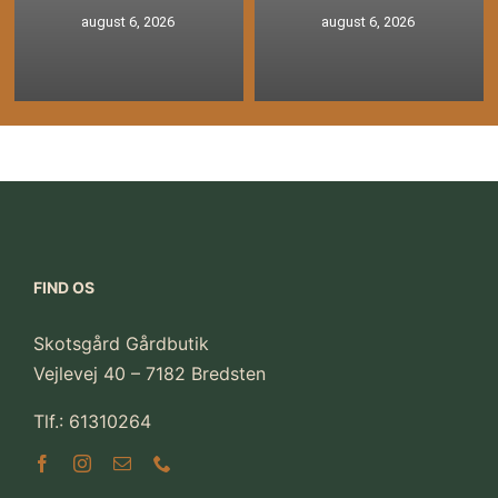
august 6, 2026
august 6, 2026
FIND OS
Skotsgård Gårdbutik
Vejlevej 40 – 7182 Bredsten
Tlf.: 61310264