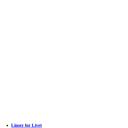
Linser for Livet