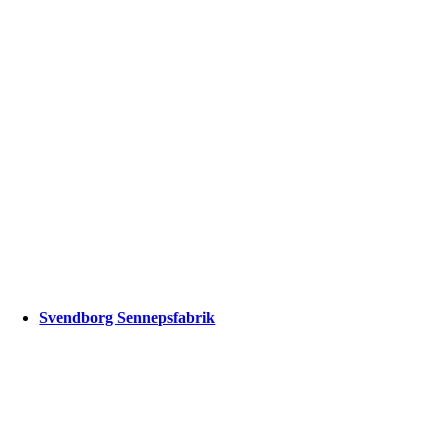
Svendborg Sennepsfabrik