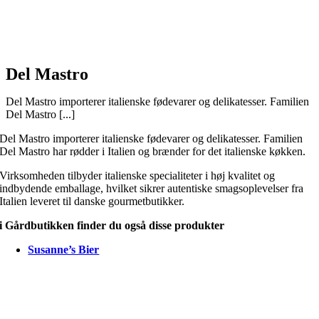
Del Mastro
Del Mastro importerer italienske fødevarer og delikatesser. Familien
Del Mastro [...]
Del Mastro importerer italienske fødevarer og delikatesser. Familien
Del Mastro har rødder i Italien og brænder for det italienske køkken.
Virksomheden tilbyder italienske specialiteter i høj kvalitet og
indbydende emballage, hvilket sikrer autentiske smagsoplevelser fra
Italien leveret til danske gourmetbutikker.
i Gårdbutikken finder du også disse produkter
Susanne’s Bier