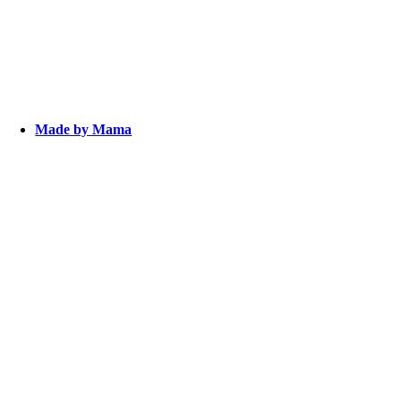
Made by Mama