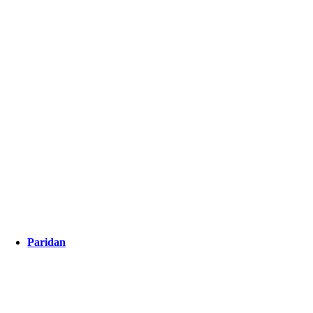
Paridan