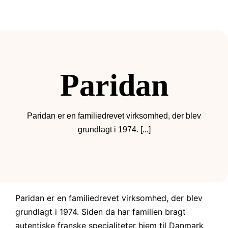
Paridan
Paridan er en familiedrevet virksomhed, der blev
grundlagt i 1974. [...]
Paridan er en familiedrevet virksomhed, der blev
grundlagt i 1974. Siden da har familien bragt
autentiske franske specialiteter hjem til Danmark