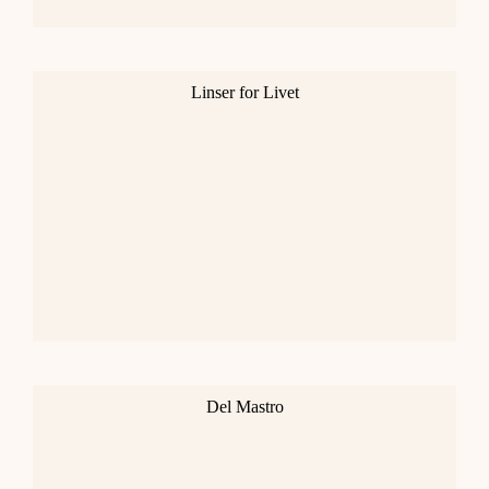
Linser for Livet
Del Mastro