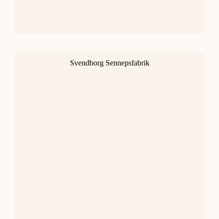
Svendborg Sennepsfabrik