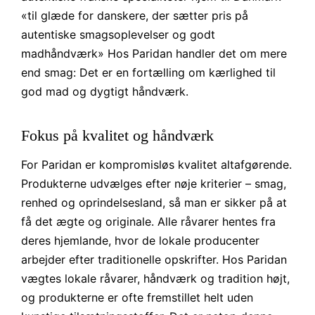
«til glæde for danskere, der sætter pris på
autentiske smagsoplevelser og godt
madhåndværk» Hos Paridan handler det om mere
end smag: Det er en fortælling om kærlighed til
god mad og dygtigt håndværk.
Fokus på kvalitet og håndværk
For Paridan er kompromisløs kvalitet altafgørende.
Produkterne udvælges efter nøje kriterier – smag,
renhed og oprindelsesland, så man er sikker på at
få det ægte og originale. Alle råvarer hentes fra
deres hjemlande, hvor de lokale producenter
arbejder efter traditionelle opskrifter. Hos Paridan
vægtes lokale råvarer, håndværk og tradition højt,
og produkterne er ofte fremstillet helt uden