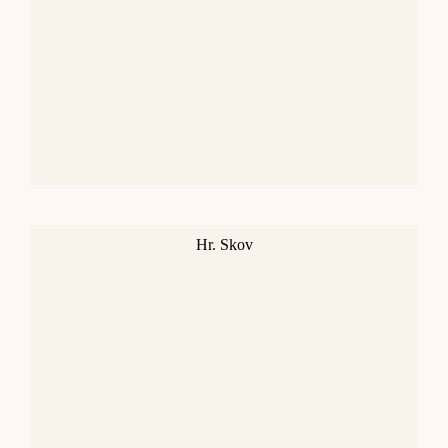
Hr. Skov