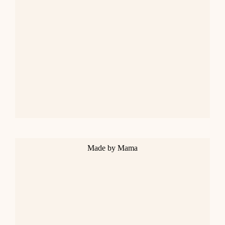
Made by Mama