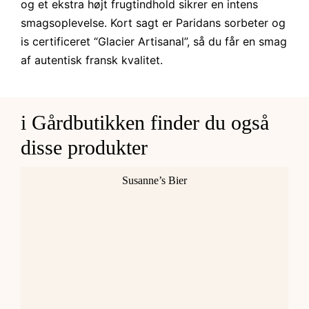
og et ekstra højt frugtindhold sikrer en intens
smagsoplevelse. Kort sagt er Paridans sorbeter og
is certificeret “Glacier Artisanal”, så du får en smag
af autentisk fransk kvalitet.
i Gårdbutikken finder du også
disse produkter
Susanne’s Bier