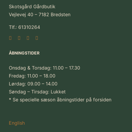
Skotsgård Gårdbutik
Vejlevej 40 – 7182 Bredsten
Tlf.: 61310264
ÅBNINGSTIDER
Onsdag & Torsdag: 11.00 – 17.30
Fredag: 11.00 – 18.00
Lørdag: 09.00 – 14.00
Søndag – Tirsdag: Lukket
* Se specielle sæson åbningstider på forsiden
English