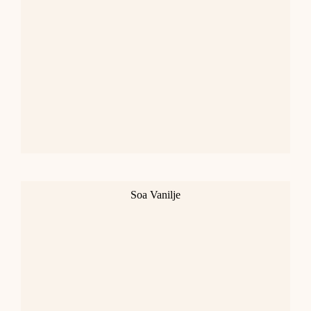
Soa Vanilje