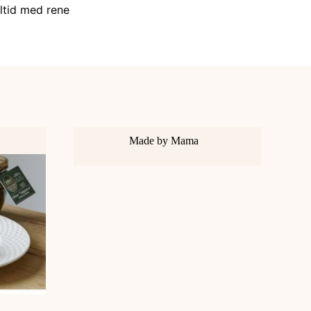
ltid med rene
Made by Mama